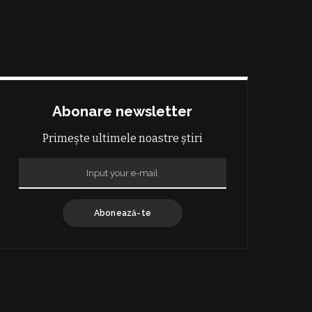
Abonare newsletter
Primește ultimele noastre știri
Abonează-te