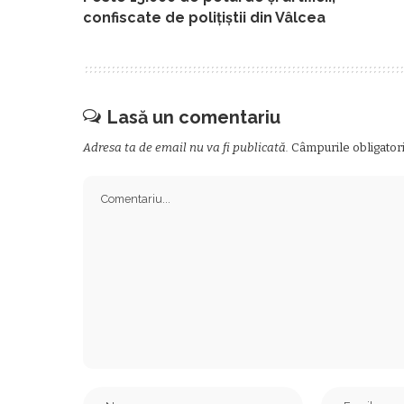
confiscate de poliţiştii din Vâlcea
Lasă un comentariu
Adresa ta de email nu va fi publicată.
Câmpurile obligator