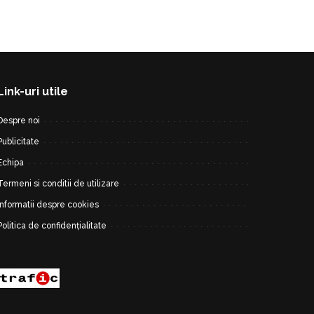
Link-uri utile
Despre noi
Publicitate
Echipa
Termeni si conditii de utilizare
Informatii despre cookies
Politica de confidențialitate