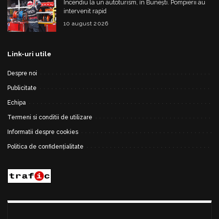
Incendiu la un autoturism, în Bunești. Pompierii au
intervenit rapid
10 august 2026
Link-uri utile
Despre noi
Publicitate
Echipa
Termeni si conditii de utilizare
Informatii despre cookies
Politica de confidențialitate