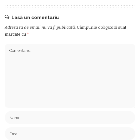
Lasă un comentariu
Adresa ta de email nu va fi publicată.
Câmpurile obligatorii sunt
marcate cu
*