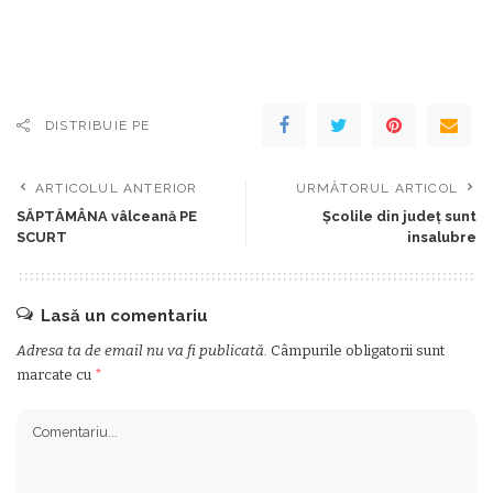
DISTRIBUIE PE
ARTICOLUL ANTERIOR
URMĂTORUL ARTICOL
SĂPTĂMÂNA vâlceană PE
Școlile din județ sunt
SCURT
insalubre
Lasă un comentariu
Adresa ta de email nu va fi publicată.
Câmpurile obligatorii sunt
marcate cu
*