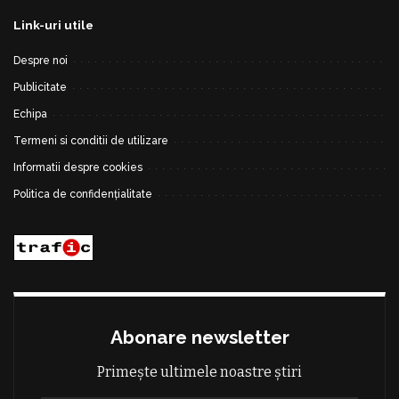
Link-uri utile
Despre noi
Publicitate
Echipa
Termeni si conditii de utilizare
Informatii despre cookies
Politica de confidențialitate
Abonare newsletter
Primește ultimele noastre știri