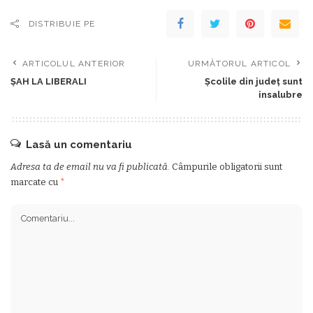
DISTRIBUIE PE
ARTICOLUL ANTERIOR
URMĂTORUL ARTICOL
ȘAH LA LIBERALI
Școlile din județ sunt
insalubre
Lasă un comentariu
Adresa ta de email nu va fi publicată.
Câmpurile obligatorii sunt
marcate cu
*