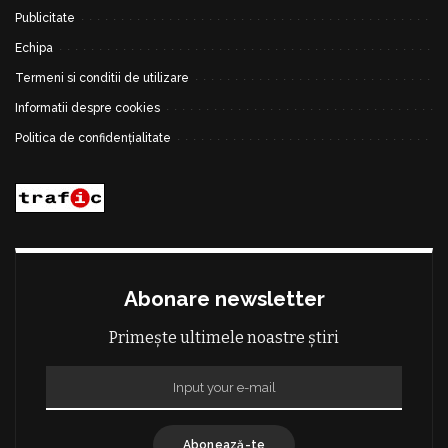
Publicitate
Echipa
Termeni si conditii de utilizare
Informatii despre cookies
Politica de confidențialitate
Abonare newsletter
Primește ultimele noastre știri
Abonează-te