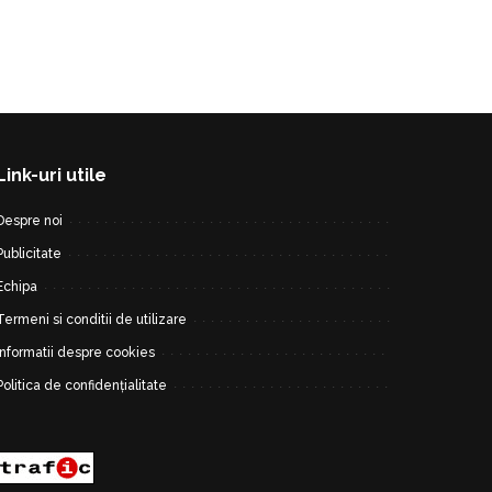
Link-uri utile
Despre noi
Publicitate
Echipa
Termeni si conditii de utilizare
Informatii despre cookies
Politica de confidențialitate