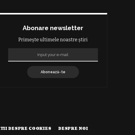
Abonare newsletter
Primește ultimele noastre știri
Abonează-te
TII DESPRE COOKIES
DESPRE NOI