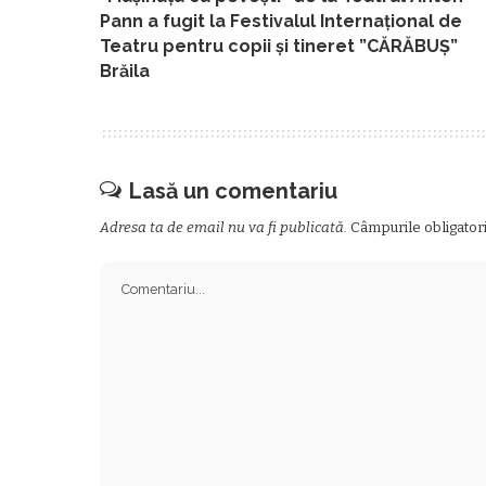
Pann a fugit la Festivalul Internațional de
Teatru pentru copii și tineret ”CĂRĂBUȘ”
Brăila
Lasă un comentariu
Adresa ta de email nu va fi publicată.
Câmpurile obligator