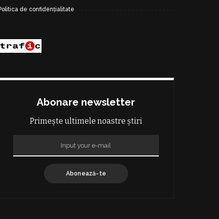
Politica de confidențialitate
Abonare newsletter
Primește ultimele noastre știri
Abonează-te