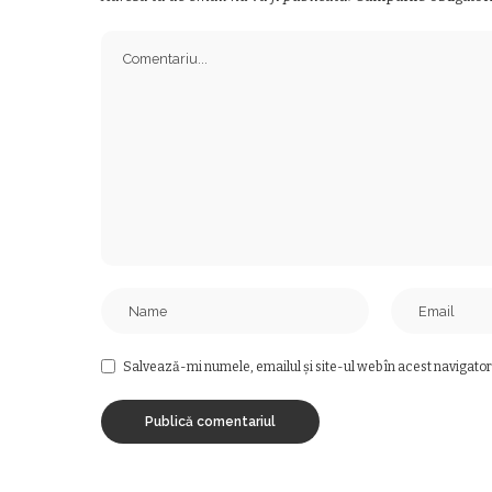
Salvează-mi numele, emailul și site-ul web în acest navigator