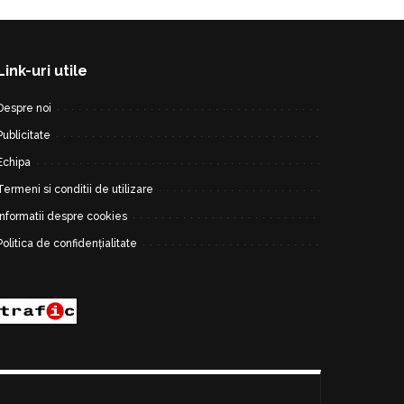
Link-uri utile
Despre noi
Publicitate
Echipa
Termeni si conditii de utilizare
Informatii despre cookies
Politica de confidențialitate