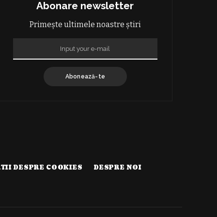
Abonare newsletter
Primește ultimele noastre știri
Abonează-te
TII DESPRE COOKIES
DESPRE NOI