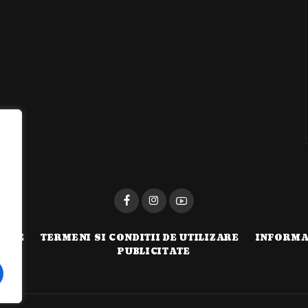
i
TATE
TERMENI SI CONDITII DE UTILIZARE
INFORMA
PUBLICITATE