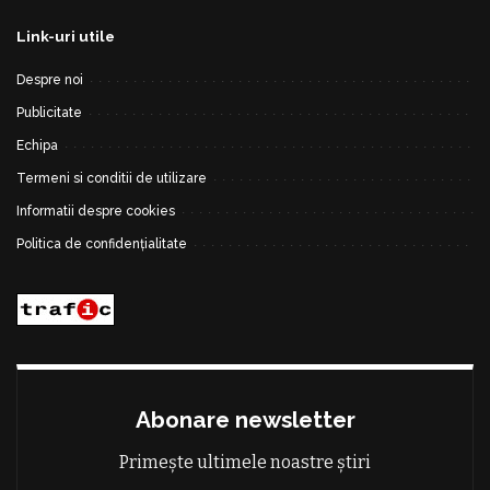
Link-uri utile
Despre noi
Publicitate
Echipa
Termeni si conditii de utilizare
Informatii despre cookies
Politica de confidențialitate
Abonare newsletter
Primește ultimele noastre știri