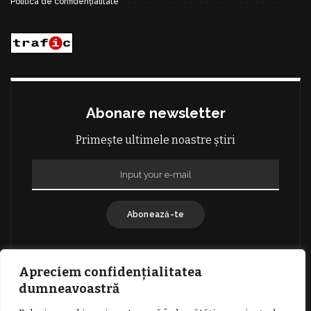
Politica de confidențialitate
Abonare newsletter
Primește ultimele noastre știri
Abonează-te
Apreciem confidențialitatea
dumneavoastră