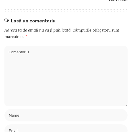
Lasă un comentariu
Adresa ta de email nu va fi publicată.
Câmpurile obligatorii sunt
marcate cu
*