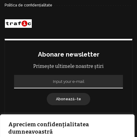
Politica de confidențialitate
Abonare newsletter
Primește ultimele noastre știri
Abonează-te
Apreciem confidențialitatea
dumneavoastră