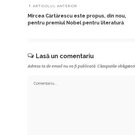
ARTICOLUL ANTERIOR
Mircea Cărtărescu este propus, din nou,
pentru premiul Nobel pentru literatură
Lasă un comentariu
Adresa ta de email nu va fi publicată.
Câmpurile obligator