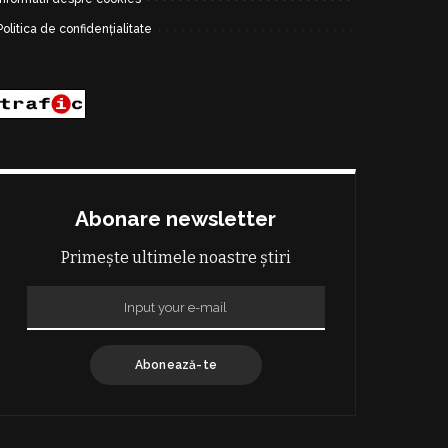
Politica de confidențialitate
Abonare newsletter
Primește ultimele noastre știri
Abonează-te