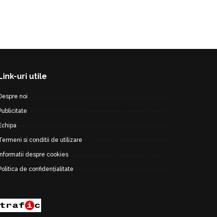
Link-uri utile
Despre noi
Publicitate
Echipa
Termeni si conditii de utilizare
Informatii despre cookies
Politica de confidențialitate