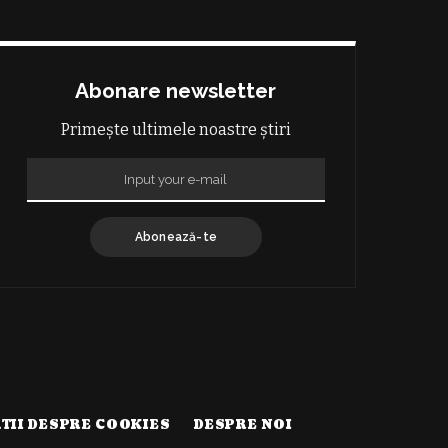
Abonare newsletter
Primește ultimele noastre știri
Abonează-te
TII DESPRE COOKIES
DESPRE NOI