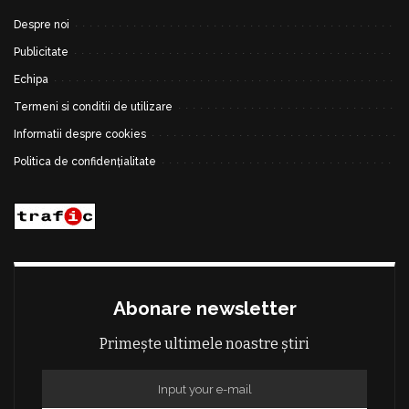
Despre noi
Publicitate
Echipa
Termeni si conditii de utilizare
Informatii despre cookies
Politica de confidențialitate
Abonare newsletter
Primește ultimele noastre știri