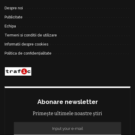
Despre noi
Publicitate
Echipa
Termeni si conditii de utilizare
Informatii despre cookies
Politica de confidențialitate
Abonare newsletter
Primește ultimele noastre știri