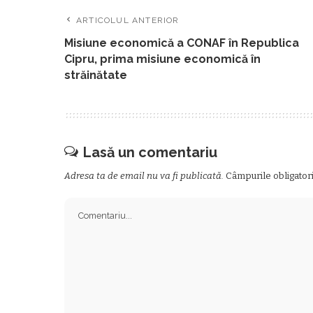
ARTICOLUL ANTERIOR
Misiune economică a CONAF în Republica
Cipru, prima misiune economică în
străinătate
Lasă un comentariu
Adresa ta de email nu va fi publicată.
Câmpurile obligator