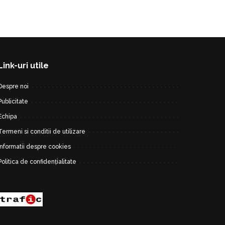
Link-uri utile
Despre noi
Publicitate
Echipa
Termeni si conditii de utilizare
Informatii despre cookies
Politica de confidențialitate