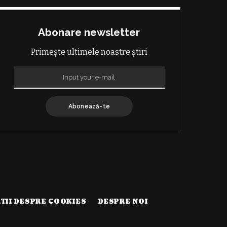
Abonare newsletter
Primește ultimele noastre știri
Abonează-te
TII DESPRE COOKIES
DESPRE NOI