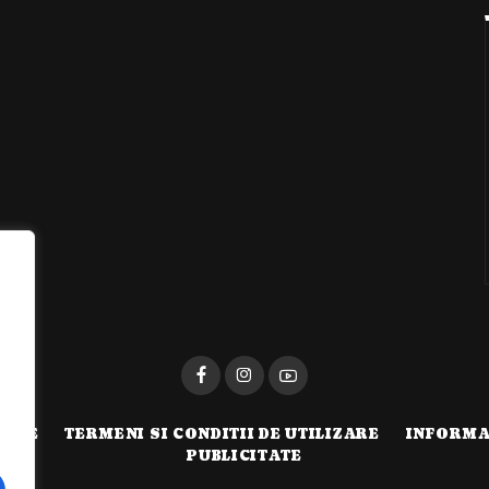
i
TATE
TERMENI SI CONDITII DE UTILIZARE
INFORMA
PUBLICITATE