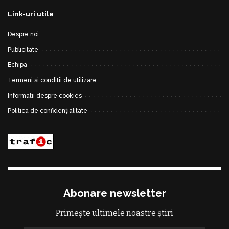
Link-uri utile
Despre noi
Publicitate
Echipa
Termeni si conditii de utilizare
Informatii despre cookies
Politica de confidențialitate
Abonare newsletter
Primește ultimele noastre știri