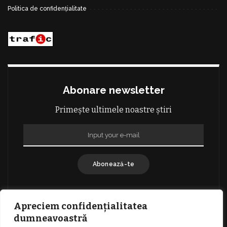
Politica de confidențialitate
Abonare newsletter
Primește ultimele noastre știri
Abonează-te
Apreciem confidențialitatea
dumneavoastră