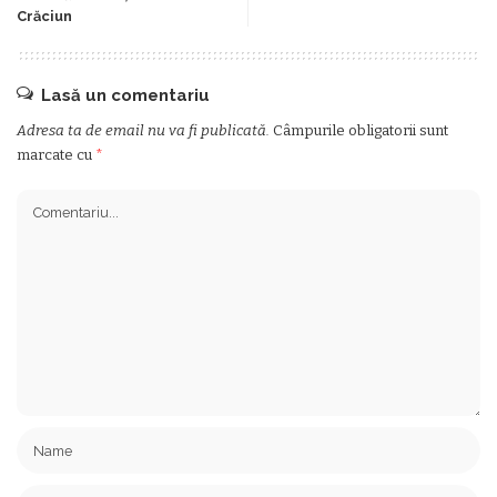
Crăciun
Lasă un comentariu
Adresa ta de email nu va fi publicată.
Câmpurile obligatorii sunt
marcate cu
*