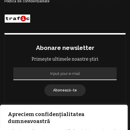
Politica de confidențialitate
Abonare newsletter
Primește ultimele noastre știri
Abonează-te
Apreciem confidențialitatea
dumneavoastră