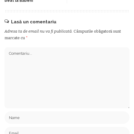
beat la Băbeni
Lasă un comentariu
Adresa ta de email nu va fi publicată.
Câmpurile obligatorii sunt
marcate cu
*