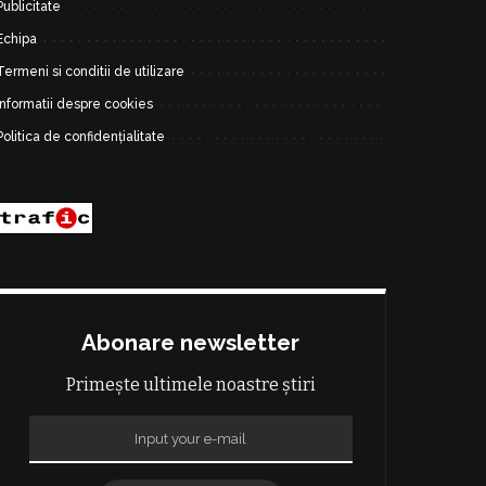
Publicitate
Echipa
Termeni si conditii de utilizare
Informatii despre cookies
Politica de confidențialitate
Abonare newsletter
Primește ultimele noastre știri