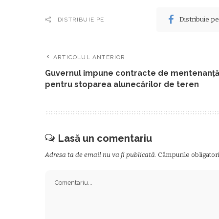
Distribuie p
DISTRIBUIE PE
ARTICOLUL ANTERIOR
Guvernul impune contracte de mentenanţ
pentru stoparea alunecărilor de teren
Lasă un comentariu
Adresa ta de email nu va fi publicată.
Câmpurile obligator