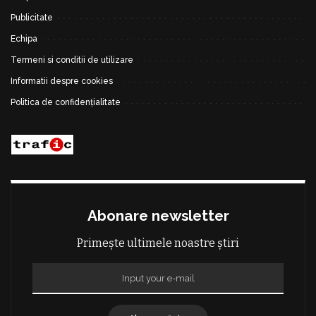
Publicitate
Echipa
Termeni si conditii de utilizare
Informatii despre cookies
Politica de confidențialitate
Abonare newsletter
Primește ultimele noastre știri