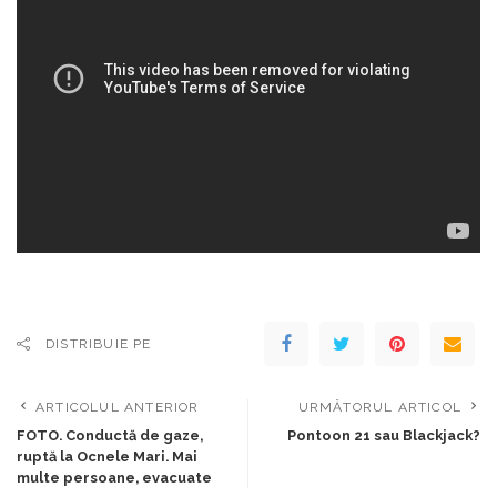
DISTRIBUIE PE
ARTICOLUL ANTERIOR
URMĂTORUL ARTICOL
FOTO. Conductă de gaze,
Pontoon 21 sau Blackjack?
ruptă la Ocnele Mari. Mai
multe persoane, evacuate