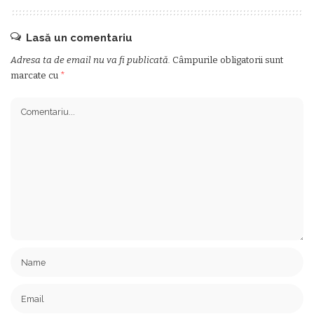
Lasă un comentariu
Adresa ta de email nu va fi publicată.
Câmpurile obligatorii sunt
marcate cu
*