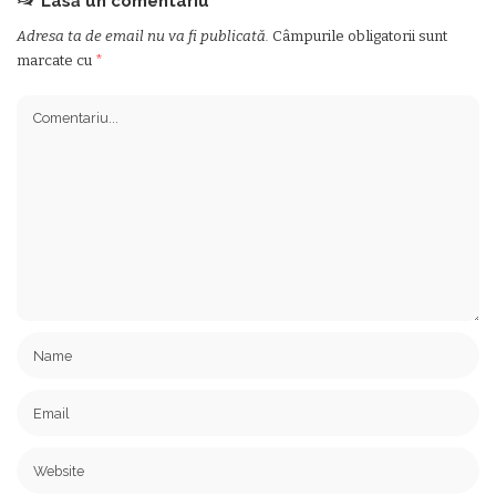
Lasă un comentariu
Adresa ta de email nu va fi publicată.
Câmpurile obligatorii sunt
marcate cu
*