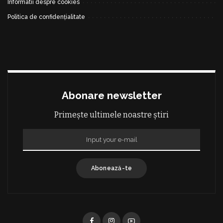
Informatii despre cookies
Politica de confidențialitate
Abonare newsletter
Primește ultimele noastre știri
Abonează-te