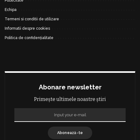
Publicitate
Echipa
Termeni si conditii de utilizare
Informatii despre cookies
Politica de confidențialitate
Abonare newsletter
Primește ultimele noastre știri
Abonează-te