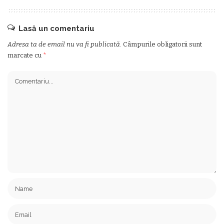
Lasă un comentariu
Adresa ta de email nu va fi publicată.
Câmpurile obligatorii sunt
marcate cu
*