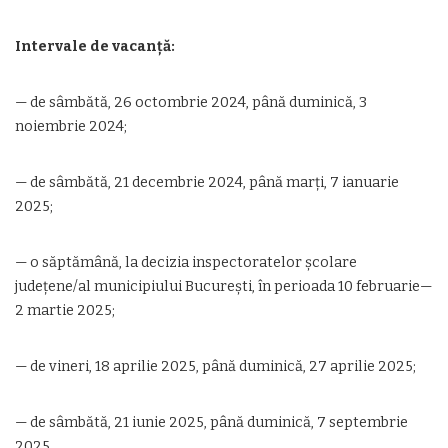
Intervale de vacanță:
— de sâmbătă, 26 octombrie 2024, până duminică, 3
noiembrie 2024;
— de sâmbătă, 21 decembrie 2024, până marți, 7 ianuarie
2025;
— o săptămână, la decizia inspectoratelor școlare
județene/al municipiului București, în perioada 10 februarie—
2 martie 2025;
— de vineri, 18 aprilie 2025, până duminică, 27 aprilie 2025;
— de sâmbătă, 21 iunie 2025, până duminică, 7 septembrie
2025.