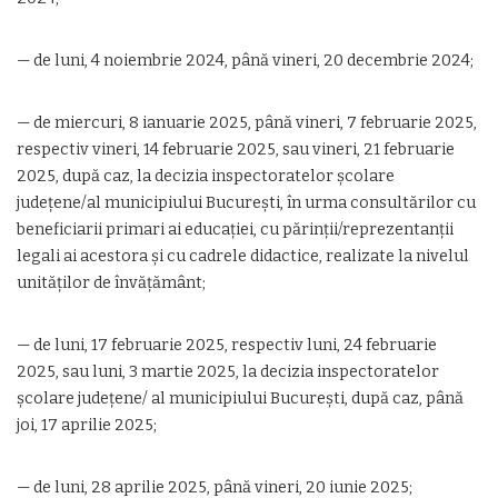
— de luni, 4 noiembrie 2024, până vineri, 20 decembrie 2024;
— de miercuri, 8 ianuarie 2025, până vineri, 7 februarie 2025,
respectiv vineri, 14 februarie 2025, sau vineri, 21 februarie
2025, după caz, la decizia inspectoratelor școlare
județene/al municipiului București, în urma consultărilor cu
beneficiarii primari ai educației, cu părinții/reprezentanții
legali ai acestora și cu cadrele didactice, realizate la nivelul
unităților de învățământ;
— de luni, 17 februarie 2025, respectiv luni, 24 februarie
2025, sau luni, 3 martie 2025, la decizia inspectoratelor
școlare județene/ al municipiului București, după caz, până
joi, 17 aprilie 2025;
— de luni, 28 aprilie 2025, până vineri, 20 iunie 2025;