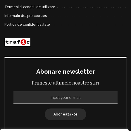
Termeni si conditii de utilizare
Informatii despre cookies
Politica de confidențialitate
Abonare newsletter
Primește ultimele noastre știri
Abonează-te