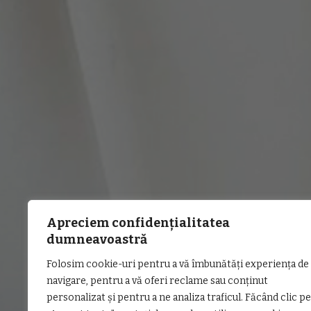
Apreciem confidențialitatea
dumneavoastră
Folosim cookie-uri pentru a vă îmbunătăți experiența de
navigare, pentru a vă oferi reclame sau conținut
personalizat și pentru a ne analiza traficul. Făcând clic pe