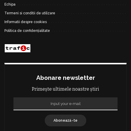
Echipa
Termeni si conditii de utilizare
Informatii despre cookies
Politica de confidențialitate
Abonare newsletter
Primește ultimele noastre știri
Abonează-te