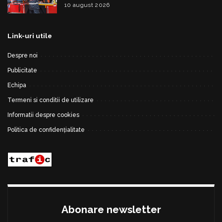
10 august 2026
Link-uri utile
Despre noi
Publicitate
Echipa
Termeni si conditii de utilizare
Informatii despre cookies
Politica de confidențialitate
Abonare newsletter