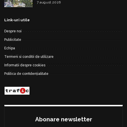
construită
7 august 2026
Link-uri utile
Despre noi
Publicitate
Echipa
Termeni si conditii de utilizare
Informatii despre cookies
Politica de confidențialitate
Abonare newsletter