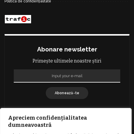
Politica de confidențialitate
Abonare newsletter
Primește ultimele noastre știri
Abonează-te
Apreciem confidențialitatea
dumneavoastră