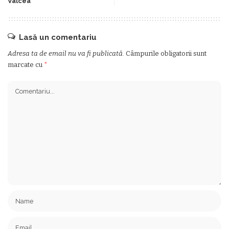
Vâlcea
Lasă un comentariu
Adresa ta de email nu va fi publicată.
Câmpurile obligatorii sunt
marcate cu
*