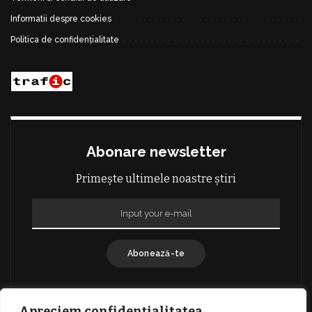
Informatii despre cookies
Politica de confidențialitate
Abonare newsletter
Primește ultimele noastre știri
Abonează-te
Apreciem confidențialitatea