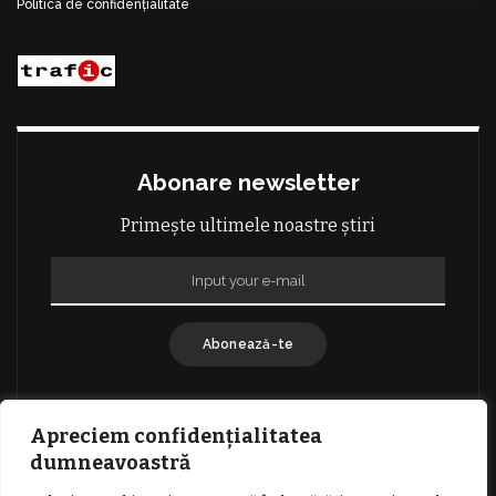
Politica de confidențialitate
Abonare newsletter
Primește ultimele noastre știri
Abonează-te
Apreciem confidențialitatea
dumneavoastră