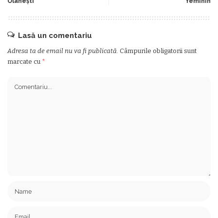
Olanești
feminin
Lasă un comentariu
Adresa ta de email nu va fi publicată.
Câmpurile obligatorii sunt
marcate cu
*