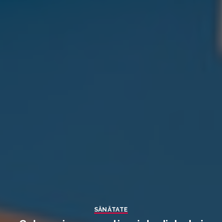
SĂNĂTATE