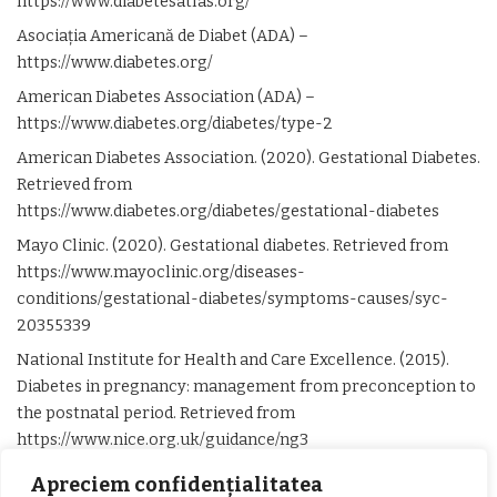
https://www.diabetesatlas.org/
Asociația Americană de Diabet (ADA) –
https://www.diabetes.org/
American Diabetes Association (ADA) –
https://www.diabetes.org/diabetes/type-2
American Diabetes Association. (2020). Gestational Diabetes.
Retrieved from
https://www.diabetes.org/diabetes/gestational-diabetes
Mayo Clinic. (2020). Gestational diabetes. Retrieved from
https://www.mayoclinic.org/diseases-
conditions/gestational-diabetes/symptoms-causes/syc-
20355339
National Institute for Health and Care Excellence. (2015).
Diabetes in pregnancy: management from preconception to
the postnatal period. Retrieved from
https://www.nice.org.uk/guidance/ng3
Apreciem confidențialitatea