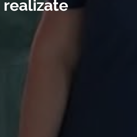
 realizate