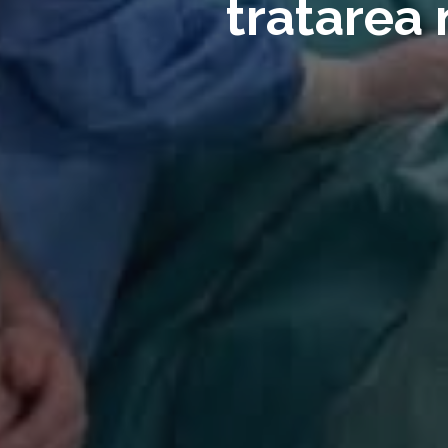
tratarea 