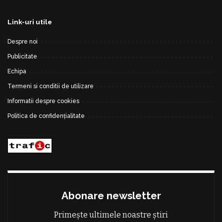
Link-uri utile
Despre noi
Publicitate
Echipa
Termeni si conditii de utilizare
Informatii despre cookies
Politica de confidențialitate
Abonare newsletter
Primește ultimele noastre știri