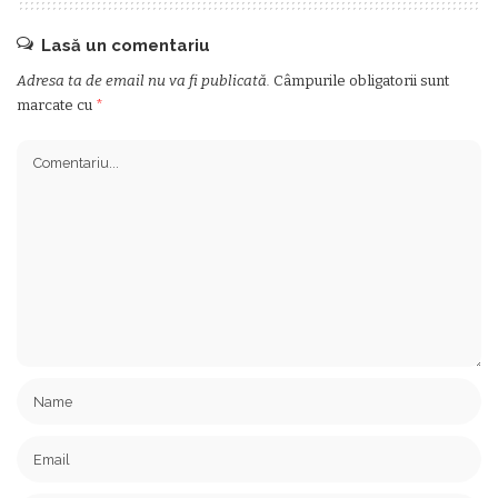
Lasă un comentariu
Adresa ta de email nu va fi publicată.
Câmpurile obligatorii sunt
marcate cu
*