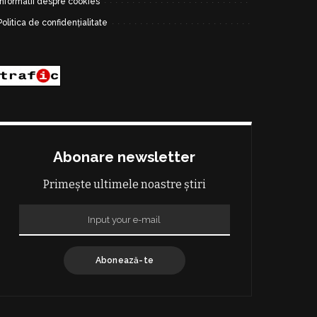
Informatii despre cookies
Politica de confidențialitate
Abonare newsletter
Primește ultimele noastre știri
Abonează-te