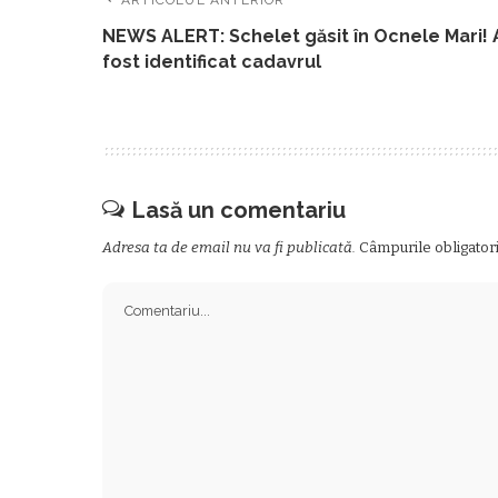
NEWS ALERT: Schelet găsit în Ocnele Mari! 
fost identificat cadavrul
Lasă un comentariu
Adresa ta de email nu va fi publicată.
Câmpurile obligator