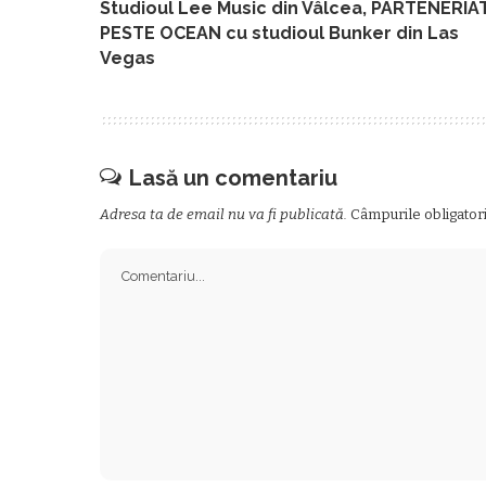
Studioul Lee Music din Vâlcea, PARTENERIA
PESTE OCEAN cu studioul Bunker din Las
Vegas
Lasă un comentariu
Adresa ta de email nu va fi publicată.
Câmpurile obligator