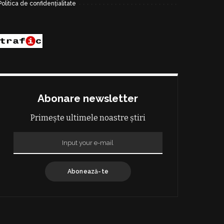
Politica de confidențialitate
Abonare newsletter
Primește ultimele noastre știri
Abonează-te