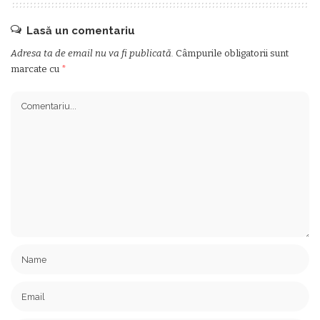
Lasă un comentariu
Adresa ta de email nu va fi publicată.
Câmpurile obligatorii sunt
marcate cu
*