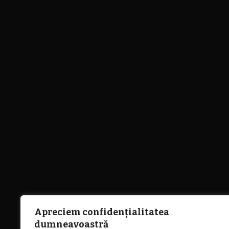
Apreciem confidențialitatea
dumneavoastră