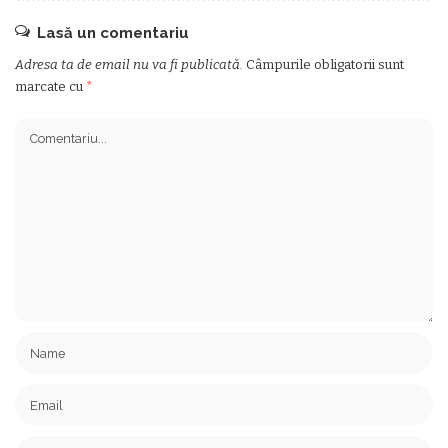
Lasă un comentariu
Adresa ta de email nu va fi publicată.
Câmpurile obligatorii sunt
marcate cu
*