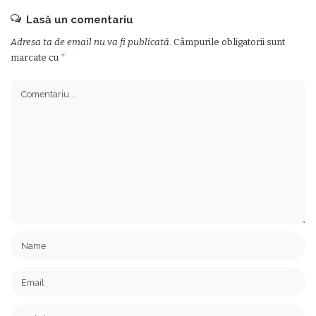
Lasă un comentariu
Adresa ta de email nu va fi publicată.
Câmpurile obligatorii sunt
marcate cu
*