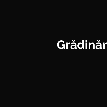
Grădinăr