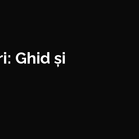
: Ghid și