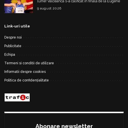
lume! Vâlceanca s-a calificat în finala de la Eugene
9 august 2026
Link-uri utile
Despre noi
Publicitate
Echipa
Termeni si conditii de utilizare
Informatii despre cookies
Politica de confidențialitate
Abonare newsletter